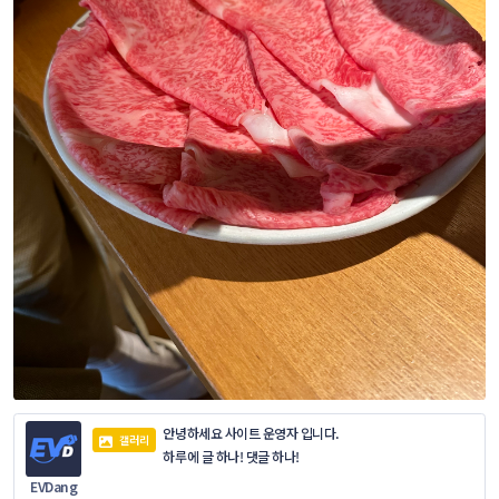
안녕하세요 사이트 운영자 입니다.
갤러리
하루에 글 하나! 댓글 하나!
EVDang