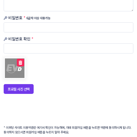
비밀번호
*
6글자 이상 사용가능
비밀번호 확인
*
프로필 사진 선택
* 이쁘당 사이트 이용약관은
여기
서 확인이 가능하며, 아래 회원가입 버튼을 누르면 약관에 동의하시게 됩니다.
동의하지 않으시면 회원가입 버튼을 누르지 말아 주세요.