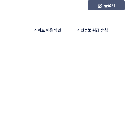
글
쓰기
사이트 이용 약관
개인정보 취급 방침